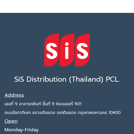
SiS Distribution (Thailand) PCL.
Address
เลขที่ 9 อาคารภคินท์ ชั้นที่ 9 ห้องเลขที่ 901
ถนนรัชดาภิเษก แขวงดินแดง เขตดินแดง กรุงเทพมหานคร 10400
Open
Monday-Friday